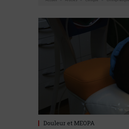
Douleur et MEOPA