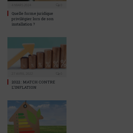
4 MARS 2024
0
Quelle forme juridique
privilégier lors de son
installation ?
27 AVRIL 2022
0
2022 : MATCH CONTRE
L’INFLATION