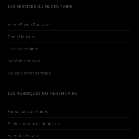
LES SERVICES DU FILDENTAIRE
Vente Privée Dentaire
Dental Master
Livres dentaires
Matériel dentaire
Guide d’achat dentaire
LES RUBRIQUES DU FILDENTAIRE
Formations dentaires
Petites annonces dentaires
Agenda dentaire