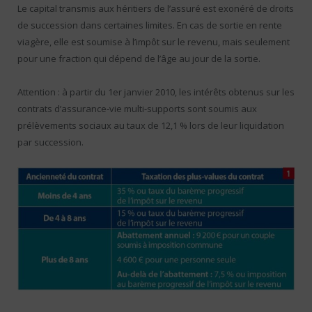
Le capital transmis aux héritiers de l’assuré est exonéré de droits
de succession dans certaines limites. En cas de sortie en rente
viagère, elle est soumise à l’impôt sur le revenu, mais seulement
pour une fraction qui dépend de l’âge au jour de la sortie.
Attention : à partir du 1er janvier 2010, les intérêts obtenus sur les
contrats d’assurance-vie multi-supports sont soumis aux
prélèvements sociaux au taux de 12,1 % lors de leur liquidation
par succession.