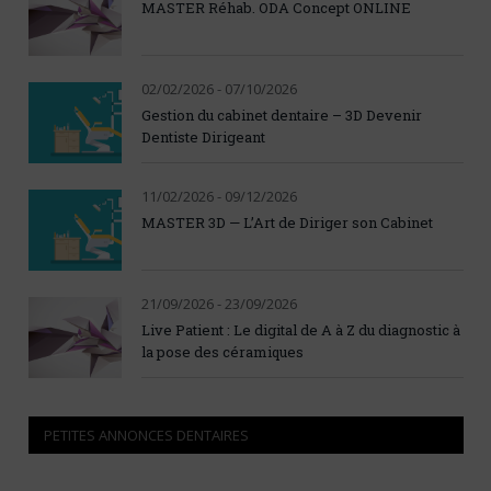
MASTER Réhab. ODA Concept ONLINE
02/02/2026 - 07/10/2026
Gestion du cabinet dentaire – 3D Devenir
Dentiste Dirigeant
11/02/2026 - 09/12/2026
MASTER 3D — L’Art de Diriger son Cabinet
21/09/2026 - 23/09/2026
Live Patient : Le digital de A à Z du diagnostic à
la pose des céramiques
PETITES ANNONCES DENTAIRES