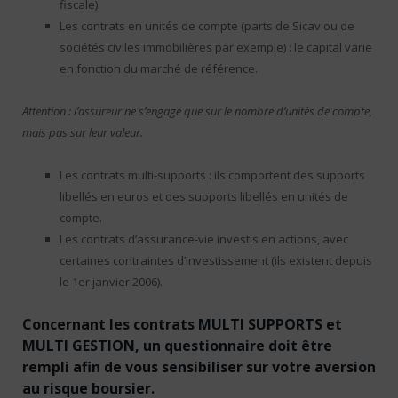
fiscale).
Les contrats en unités de compte (parts de Sicav ou de
sociétés civiles immobilières par exemple) : le capital varie
en fonction du marché de référence.
Attention : l’assureur ne s’engage que sur le nombre d’unités de compte,
mais pas sur leur valeur.
Les contrats multi-supports : ils comportent des supports
libellés en euros et des supports libellés en unités de
compte.
Les contrats d’assurance-vie investis en actions, avec
certaines contraintes d’investissement (ils existent depuis
le 1er janvier 2006).
Concernant les contrats MULTI SUPPORTS et
MULTI GESTION, un questionnaire doit être
rempli afin de vous sensibiliser sur votre aversion
au risque boursier.