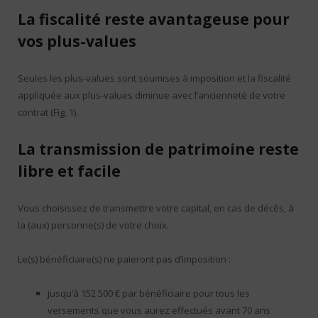
La fiscalité reste avantageuse pour
vos plus-values
Seules les plus-values sont soumises à imposition et la fiscalité
appliquée aux plus-values diminue avec l’ancienneté de votre
contrat (Fig. 1).
La transmission de patrimoine reste
libre et facile
Vous choisissez de transmettre votre capital, en cas de décès, à
la (aux) personne(s) de votre choix.
Le(s) bénéficiaire(s) ne paieront pas d’imposition :
jusqu’à 152 500 € par bénéficiaire pour tous les
versements que vous aurez effectués avant 70 ans