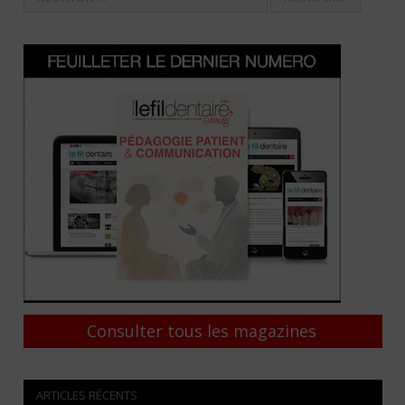
Consulter tous les magazines
ARTICLES RÉCENTS