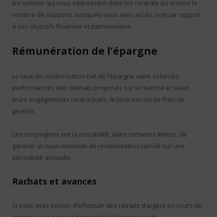
les options qui vous intéressent dans les contrats ou encore le
nombre de supports auxquels vous avez accès, soit par rapport
à vos objectifs financier et patrimoniaux.
Rémunération de l’épargne
Le taux de revalorisation net de l’épargne varie selon les
performances des contrats proposés sur le marché et selon
leurs engagements contractuels, le taux est net de frais de
gestion.
Les compagnies ont la possibilité, dans certaines limites, de
garantir un taux minimum de revalorisation calculé sur une
périodicité annuelle.
Rachats et avances
Si vous avez besoin d’effectuer des retraits d’argent en cours de