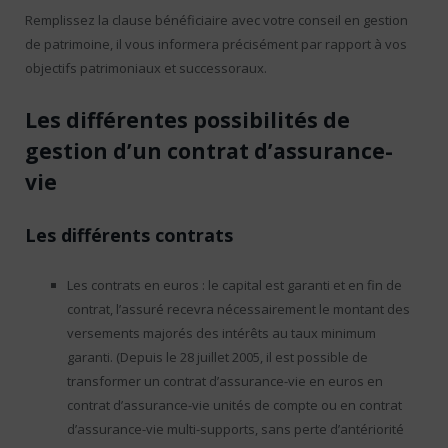
Remplissez la clause bénéficiaire avec votre conseil en gestion
de patrimoine, il vous informera précisément par rapport à vos
objectifs patrimoniaux et successoraux.
Les différentes possibilités de
gestion d’un contrat d’assurance-
vie
Les différents contrats
Les contrats en euros : le capital est garanti et en fin de
contrat, l’assuré recevra nécessairement le montant des
versements majorés des intérêts au taux minimum
garanti. (Depuis le 28 juillet 2005, il est possible de
transformer un contrat d’assurance-vie en euros en
contrat d’assurance-vie unités de compte ou en contrat
d’assurance-vie multi-supports, sans perte d’antériorité