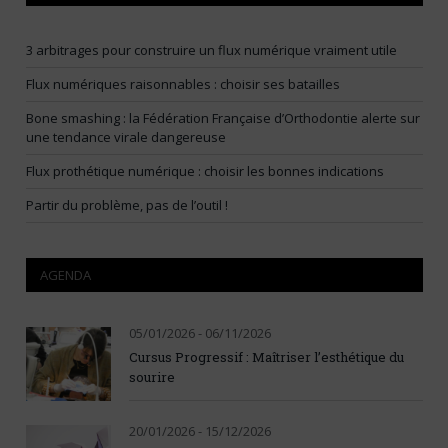
3 arbitrages pour construire un flux numérique vraiment utile
Flux numériques raisonnables : choisir ses batailles
Bone smashing : la Fédération Française d’Orthodontie alerte sur
une tendance virale dangereuse
Flux prothétique numérique : choisir les bonnes indications
Partir du problème, pas de l’outil !
AGENDA
05/01/2026 - 06/11/2026
Cursus Progressif : Maîtriser l’esthétique du
sourire
20/01/2026 - 15/12/2026