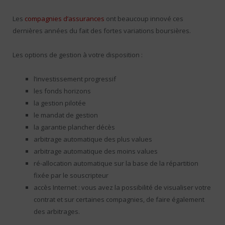
Les
compagnies d’assurances
ont beaucoup innové ces
dernières années du fait des fortes variations boursières.
Les options de gestion à votre disposition :
l’investissement progressif
les fonds horizons
la gestion pilotée
le mandat de gestion
la garantie plancher décès
arbitrage automatique des plus values
arbitrage automatique des moins values
ré-allocation automatique sur la base de la répartition
fixée par le souscripteur
accès Internet : vous avez la possibilité de visualiser votre
contrat et sur certaines compagnies, de faire également
des arbitrages.