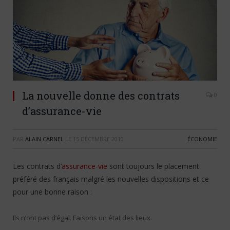
La nouvelle donne des contrats
0
d’assurance-vie
PAR
ALAIN CARNEL
LE
15 DÉCEMBRE 2010
ÉCONOMIE
Les contrats d’
assurance-vie
sont toujours le placement
préféré des français malgré les nouvelles dispositions et ce
pour une bonne raison :
Ils n’ont pas d’égal. Faisons un état des lieux.