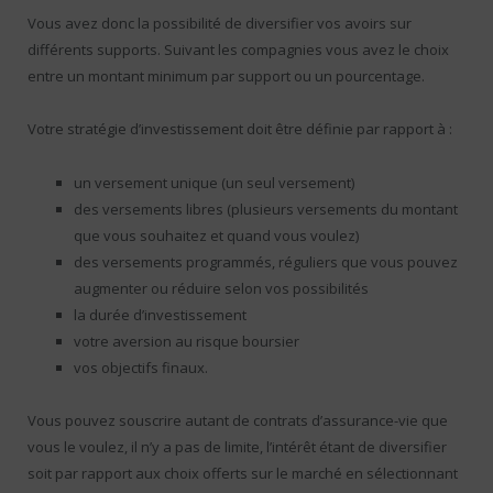
Vous avez donc la possibilité de diversifier vos avoirs sur
différents supports. Suivant les compagnies vous avez le choix
entre un montant minimum par support ou un pourcentage.
Votre stratégie d’investissement doit être définie par rapport à :
un versement unique (un seul versement)
des versements libres (plusieurs versements du montant
que vous souhaitez et quand vous voulez)
des versements programmés, réguliers que vous pouvez
augmenter ou réduire selon vos possibilités
la durée d’investissement
votre aversion au risque boursier
vos objectifs finaux.
Vous pouvez souscrire autant de contrats d’assurance-vie que
vous le voulez, il n’y a pas de limite, l’intérêt étant de diversifier
soit par rapport aux choix offerts sur le marché en sélectionnant