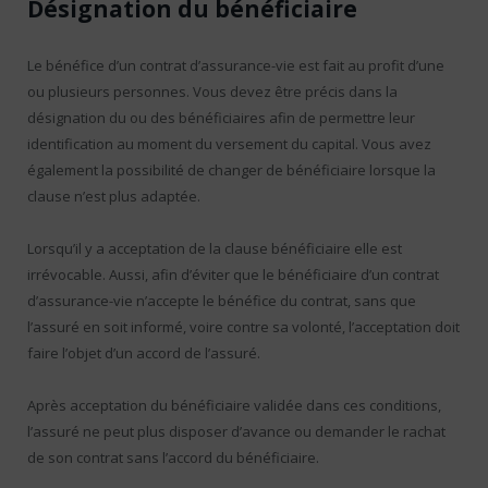
Désignation du bénéficiaire
Le bénéfice d’un contrat d’assurance-vie est fait au profit d’une
ou plusieurs personnes. Vous devez être précis dans la
désignation du ou des bénéficiaires afin de permettre leur
identification au moment du versement du capital. Vous avez
également la possibilité de changer de bénéficiaire lorsque la
clause n’est plus adaptée.
Lorsqu’il y a acceptation de la clause bénéficiaire elle est
irrévocable. Aussi, afin d’éviter que le bénéficiaire d’un contrat
d’assurance-vie n’accepte le bénéfice du contrat, sans que
l’assuré en soit informé, voire contre sa volonté, l’acceptation doit
faire l’objet d’un accord de l’assuré.
Après acceptation du bénéficiaire validée dans ces conditions,
l’assuré ne peut plus disposer d’avance ou demander le rachat
de son contrat sans l’accord du bénéficiaire.