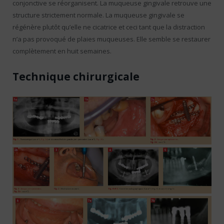
conjonctive se réorganisent. La muqueuse gingivale retrouve une
structure strictement normale. La muqueuse gingivale se
régénère plutôt qu’elle ne cicatrice et ceci tant que la distraction
n’a pas provoqué de plaies muqueuses. Elle semble se restaurer
complètement en huit semaines.
Technique chirurgicale