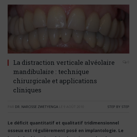
La distraction verticale alvéolaire
0
mandibulaire : technique
chirurgicale et applications
cliniques
PAR
DR. NARCISSE ZWETYENGA
LE
9 AOÛT 2010
STEP BY STEP
Le déficit quantitatif et qualitatif tridimensionnel
osseux est régulièrement posé en implantologie. Le