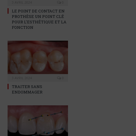
3 AVRIL 2024
0
LE POINT DE CONTACT EN
PROTHÈSE UN POINT CLÉ
POUR L’ESTHÉTIQUE ET LA
FONCTION
3 AVRIL 2024
0
TRAITER SANS
ENDOMMAGER