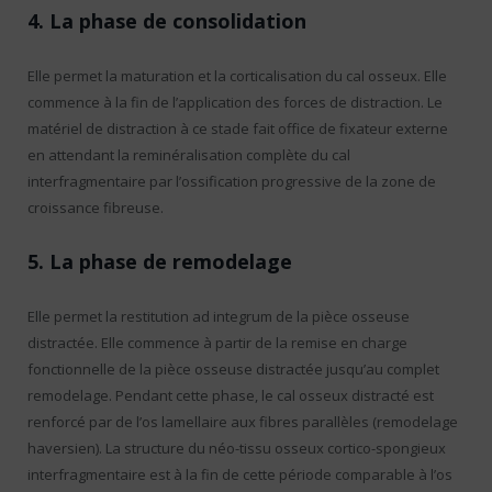
4. La phase de consolidation
Elle permet la maturation et la corticalisation du cal osseux. Elle
commence à la fin de l’application des forces de distraction. Le
matériel de distraction à ce stade fait office de fixateur externe
en attendant la reminéralisation complète du cal
interfragmentaire par l’ossification progressive de la zone de
croissance fibreuse.
5. La phase de remodelage
Elle permet la restitution ad integrum de la pièce osseuse
distractée. Elle commence à partir de la remise en charge
fonctionnelle de la pièce osseuse distractée jusqu’au complet
remodelage. Pendant cette phase, le cal osseux distracté est
renforcé par de l’os lamellaire aux fibres parallèles (remodelage
haversien). La structure du néo-tissu osseux cortico-spongieux
interfragmentaire est à la fin de cette période comparable à l’os