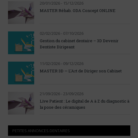
20/01/2026 - 15/12/2026
MASTER Réhab. ODA Concept ONLINE
02/02/2026 - 07/10/2026
Gestion du cabinet dentaire – 3D Devenir
Dentiste Dirigeant
11/02/2026 - 09/12/2026
MASTER 3D — L’Art de Diriger son Cabinet
21/09/2026 - 23/09/2026
Live Patient : Le digital de A à Z du diagnostic à
la pose des céramiques
PETITES ANNONCES DENTAIRES