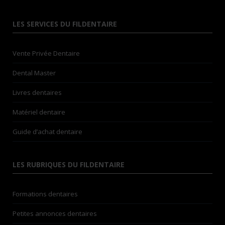
LES SERVICES DU FILDENTAIRE
Vente Privée Dentaire
Dental Master
Livres dentaires
Matériel dentaire
Guide d’achat dentaire
LES RUBRIQUES DU FILDENTAIRE
Formations dentaires
Petites annonces dentaires