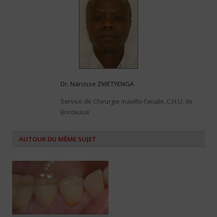
Dr. Narcisse ZWETYENGA
Service de Chirurgie maxillo-faciale, C.H.U. de
Bordeaux
AUTOUR DU MÊME SUJET