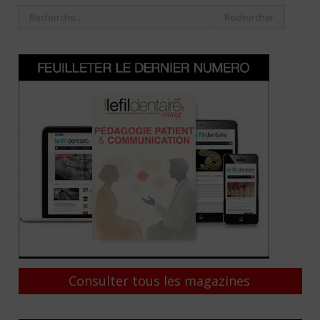
Consulter tous les magazines