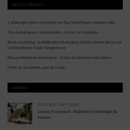
ARTICLES RÉCENTS
3 arbitrages pour construire un flux numérique vraiment utile
Flux numériques raisonnables : choisir ses batailles
Bone smashing : la Fédération Française d’Orthodontie alerte sur
une tendance virale dangereuse
Flux prothétique numérique : choisir les bonnes indications
Partir du problème, pas de l’outil !
AGENDA
05/01/2026 - 06/11/2026
Cursus Progressif : Maîtriser l’esthétique du
sourire