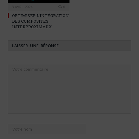
3 AVRIL 2024
0
OPTIMISER L’INTÉGRATION
DES COMPOSITES
INTERPROXIMAUX
LAISSER UNE RÉPONSE