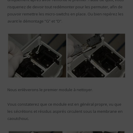
risqueriez de devoir tout redémonter pour les permuter, afin de
pouvoir remettre les micro-switchs en place. Ou bien repérez les
avant le démontage “G” et “D”.
Nous enlèverons le premier module à nettoyer.
Vous constaterez que ce module est en général propre, vu que
les sécrétions et résidus aspirés circulent sous la membrane en
caoutchouc.