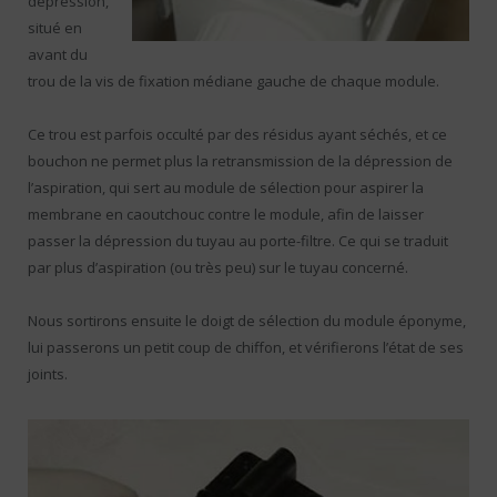
dépression,
situé en
avant du
trou de la vis de fixation médiane gauche de chaque module.
Ce trou est parfois occulté par des résidus ayant séchés, et ce
bouchon ne permet plus la retransmission de la dépression de
l’aspiration, qui sert au module de sélection pour aspirer la
membrane en caoutchouc contre le module, afin de laisser
passer la dépression du tuyau au porte-filtre. Ce qui se traduit
par plus d’aspiration (ou très peu) sur le tuyau concerné.
Nous sortirons ensuite le doigt de sélection du module éponyme,
lui passerons un petit coup de chiffon, et vérifierons l’état de ses
joints.