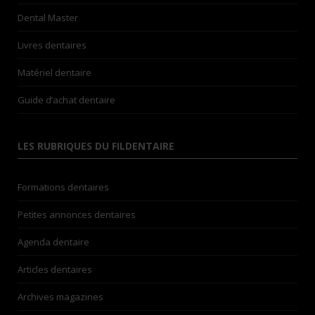
Dental Master
Livres dentaires
Matériel dentaire
Guide d’achat dentaire
LES RUBRIQUES DU FILDENTAIRE
Formations dentaires
Petites annonces dentaires
Agenda dentaire
Articles dentaires
Archives magazines