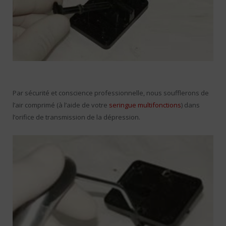
Par sécurité et conscience professionnelle, nous soufflerons de
l’air comprimé (à l’aide de votre
seringue multifonctions
) dans
l’orifice de transmission de la dépression.