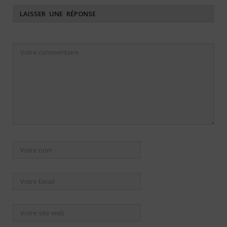
LAISSER UNE RÉPONSE