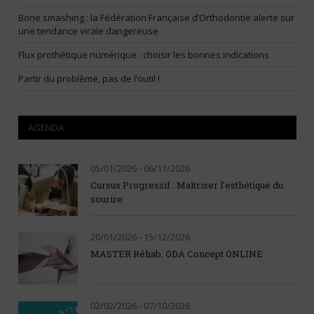
Bone smashing : la Fédération Française d’Orthodontie alerte sur
une tendance virale dangereuse
Flux prothétique numérique : choisir les bonnes indications
Partir du problème, pas de l’outil !
AGENDA
05/01/2026 - 06/11/2026
Cursus Progressif : Maîtriser l’esthétique du
sourire
20/01/2026 - 15/12/2026
MASTER Réhab. ODA Concept ONLINE
02/02/2026 - 07/10/2026