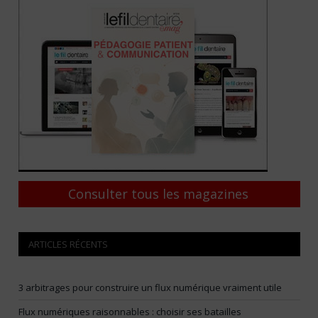
Consulter tous les magazines
ARTICLES RÉCENTS
3 arbitrages pour construire un flux numérique vraiment utile
Flux numériques raisonnables : choisir ses batailles