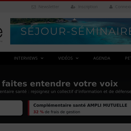
Newsletter
Inscription
Connexi
INTERVIEWS
VIDÉOS
AGENDA
PE