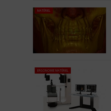
MATÉRIEL
ERGONOMIE MATÉRIEL