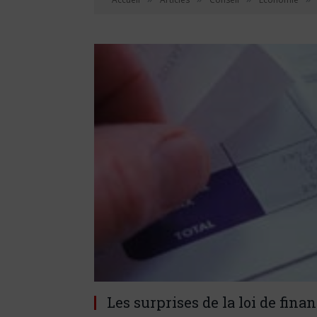
Les surprises de la loi de finan