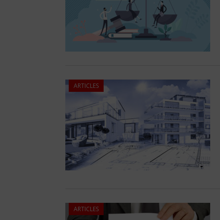
ARTICLES
ARTICLES