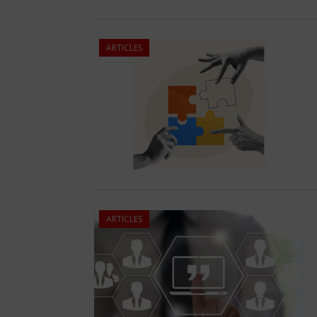
ARTICLES
ARTICLES