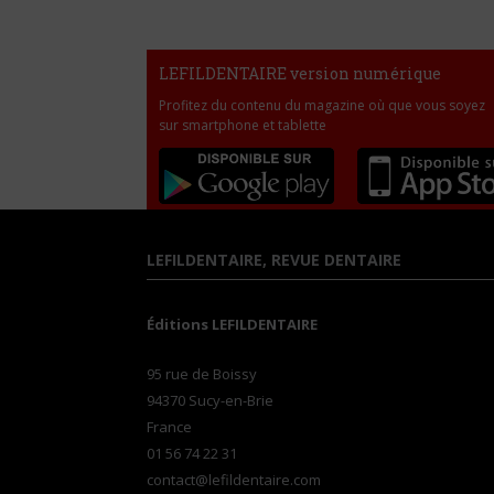
LEFILDENTAIRE version numérique
Profitez du contenu du magazine où que vous soyez
sur smartphone et tablette
LEFILDENTAIRE, REVUE DENTAIRE
Éditions LEFILDENTAIRE
95 rue de Boissy
94370 Sucy-en-Brie
France
01 56 74 22 31
contact@lefildentaire.com