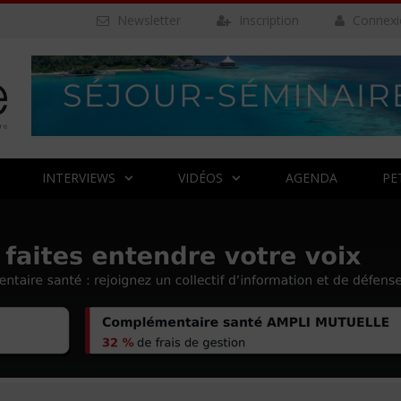
Newsletter
Inscription
Connexi
INTERVIEWS
VIDÉOS
AGENDA
PE