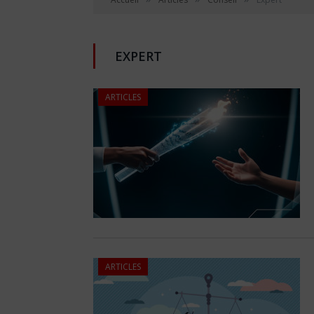
EXPERT
ARTICLES
ARTICLES