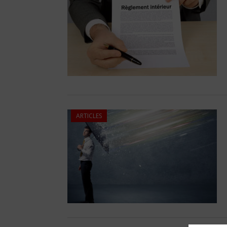
ARTICLES