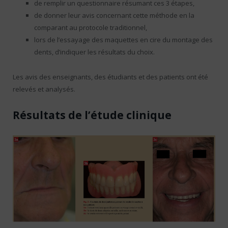
de remplir un questionnaire résumant ces 3 étapes,
de donner leur avis concernant cette méthode en la
comparant au protocole traditionnel,
lors de l’essayage des maquettes en cire du montage des
dents, d’indiquer les résultats du choix.
Les avis des enseignants, des étudiants et des patients ont été
relevés et analysés.
Résultats de l’étude clinique