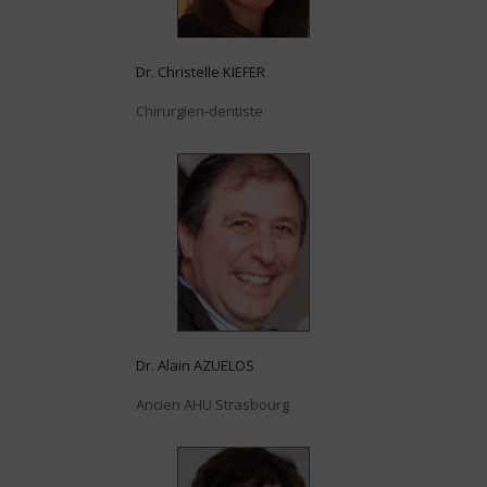
Dr. Christelle KIEFER
Chirurgien-dentiste
Dr. Alain AZUELOS
Ancien AHU Strasbourg