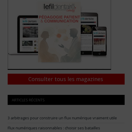
Consulter tous les magazines
ARTICLES RÉCENTS
3 arbitrages pour construire un flux numérique vraiment utile
Flux numériques raisonnables : choisir ses batailles