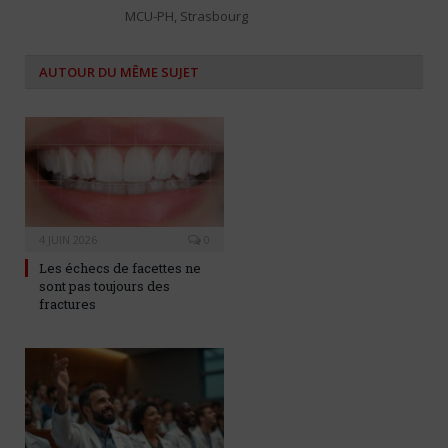
MCU-PH, Strasbourg
AUTOUR DU MÊME SUJET
4 JUIN 2026
0
Les échecs de facettes ne
sont pas toujours des
fractures