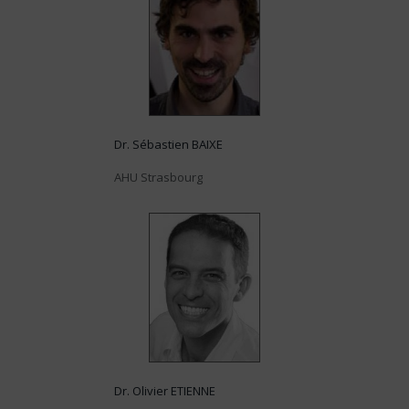
Dr. Sébastien BAIXE
AHU Strasbourg
Dr. Olivier ETIENNE