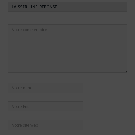
LAISSER UNE RÉPONSE