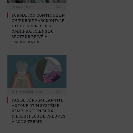
29 JANVIER 2026
0
FORMATION CONTINUE EN
CHIRURGIE PARODONTALE :
ÉTUDE AUPRÈS DES
OMNIPRATICIENS DU
SECTEUR PRIVÉ À
CASABLANCA
12 NOVEMBRE 2024
0
PAS DE PÉRI-IMPLANTITE
AUTOUR D’UN SYSTÈME
D’IMPLANT EN DEUX
PIÈCES : PLUS DE PREUVES
À LONG TERME