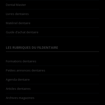
Dental Master
Livres dentaires
Matériel dentaire
Guide d’achat dentaire
LES RUBRIQUES DU FILDENTAIRE
Formations dentaires
Petites annonces dentaires
Agenda dentaire
Articles dentaires
Archives magazines