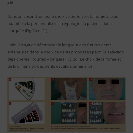
2a).
Dans un second temps, le choix se porte vers la forme la plus
adaptée à la personnalité et la typologie du patient : douce –
marquée (Fig. 2b et 2c).
Enfin, il s’agit de déterminer la longueur des futures dents
antérieures dans le choix de dents proposées parmi la sélection
déjà opérée : courtes – longues (Fig. 2d). Le choix de la forme et
de la dimension des dents est alors terminé (5).