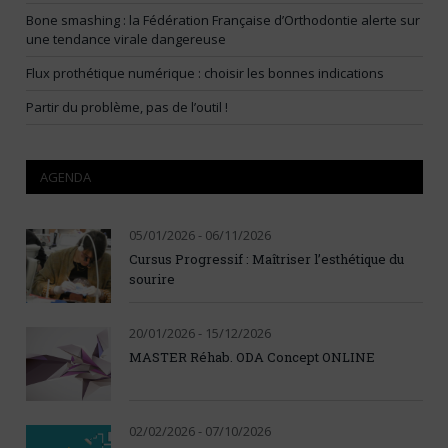
Bone smashing : la Fédération Française d’Orthodontie alerte sur
une tendance virale dangereuse
Flux prothétique numérique : choisir les bonnes indications
Partir du problème, pas de l’outil !
AGENDA
05/01/2026 - 06/11/2026
Cursus Progressif : Maîtriser l’esthétique du
sourire
20/01/2026 - 15/12/2026
MASTER Réhab. ODA Concept ONLINE
02/02/2026 - 07/10/2026