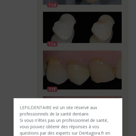
LEFILDENTAIRE est un site réservé aux
professionnels de la santé dentaire.
Si vous n'êtes​ pas un professionnel de santé,
vous pouvez obtenir des réponses à vos
questions par des experts sur Dentagora.fr en