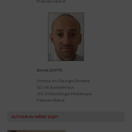
Praticien Libéral
Benoit LEVITTE
Docteur en Chirurgie Dentaire
CES de Biomatériaux
CES d'Odontologie Pédiatrique
Patricien libéral
AUTOUR DU MÊME SUJET