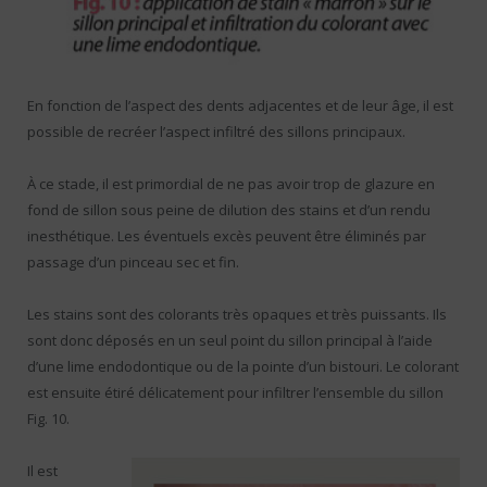
En fonction de l’aspect des dents adjacentes et de leur âge, il est
possible de recréer l’aspect infiltré des sillons principaux.
À ce stade, il est primordial de ne pas avoir trop de glazure en
fond de sillon sous peine de dilution des stains et d’un rendu
inesthétique. Les éventuels excès peuvent être éliminés par
passage d’un pinceau sec et fin.
Les stains sont des colorants très opaques et très puissants. Ils
sont donc déposés en un seul point du sillon principal à l’aide
d’une lime endodontique ou de la pointe d’un bistouri. Le colorant
est ensuite étiré délicatement pour infiltrer l’ensemble du sillon
Fig. 10.
Il est