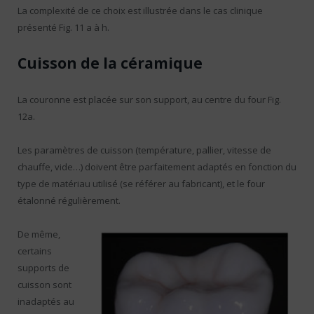
La complexité de ce choix est illustrée dans le cas clinique
présenté Fig. 11 a à h.
Cuisson de la céramique
La couronne est placée sur son support, au centre du four Fig.
12a.
Les paramètres de cuisson (température, pallier, vitesse de
chauffe, vide…) doivent être parfaitement adaptés en fonction du
type de matériau utilisé (se référer au fabricant), et le four
étalonné régulièrement.
De même,
certains
supports de
cuisson sont
inadaptés au