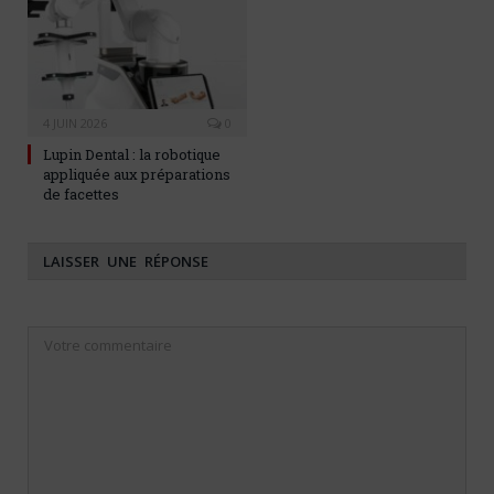
4 JUIN 2026
0
Lupin Dental : la robotique
appliquée aux préparations
de facettes
LAISSER UNE RÉPONSE