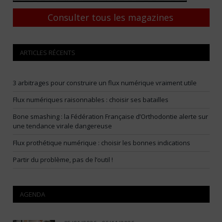
Consulter tous les magazines
ARTICLES RÉCENTS
3 arbitrages pour construire un flux numérique vraiment utile
Flux numériques raisonnables : choisir ses batailles
Bone smashing : la Fédération Française d’Orthodontie alerte sur
une tendance virale dangereuse
Flux prothétique numérique : choisir les bonnes indications
Partir du problème, pas de l’outil !
AGENDA