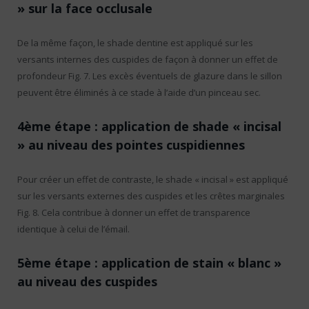
» sur la face occlusale
De la même façon, le shade dentine est appliqué sur les
versants internes des cuspides de façon à donner un effet de
profondeur Fig. 7. Les excès éventuels de glazure dans le sillon
peuvent être éliminés à ce stade à l’aide d’un pinceau sec.
4ème étape : application de shade « incisal
» au niveau des pointes cuspidiennes
Pour créer un effet de contraste, le shade « incisal » est appliqué
sur les versants externes des cuspides et les crêtes marginales
Fig. 8. Cela contribue à donner un effet de transparence
identique à celui de l’émail.
5ème étape : application de stain « blanc »
au niveau des cuspides