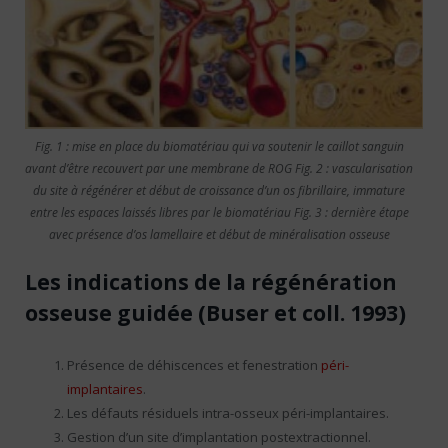
Fig. 1 : mise en place du biomatériau qui va soutenir le caillot sanguin
avant d’être recouvert par une membrane de ROG Fig. 2 : vascularisation
du site à régénérer et début de croissance d’un os fibrillaire, immature
entre les espaces laissés libres par le biomatériau Fig. 3 : dernière étape
avec présence d’os lamellaire et début de minéralisation osseuse
Les indications de la régénération
osseuse guidée (Buser et coll. 1993)
Présence de déhiscences et fenestration
péri-
implantaires
.
Les défauts résiduels intra-osseux péri-implantaires.
Gestion d’un site d’implantation postextractionnel.