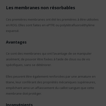
Les membranes non résorbables
Ces premières membranes ont été les premières à être utilisées
en ROG. Elles sont faites en ePTFE ou polytétrafluoroéthylène
expansé.
Avantages
Ce sont des membranes qui ont l’avantage de se manipuler
aisément, de pouvoir être fixées à l’aide de clous ou de vis
spécifiques, sans se détériorer.
Elles peuvent être également renforcées par une armature en
titane, leur conférant des propriétés mécaniques supérieures,
empêchant ainsi un affaissement du caillot sanguin que cette
membrane doit protéger.
Inconvénients