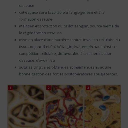
osseuse
cet espace sera favorable à l’angiogenèse et à la
formation osseuse
maintien et protection du caillot sanguin, source même de
la régénération osseuse
mise en place d’une barrière contre l’invasion cellulaire du
tissu conjonctif et épithélial gingival, empêchant ainsi la
compétition cellulaire, défavorable à la minéralisation
osseuse, d’avoir lieu
sutures gingivales obtenues et maintenues avec une
bonne gestion des forces postopératoires sousjacentes.