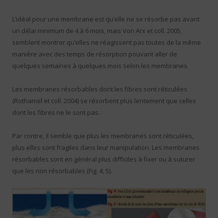
L’idéal pour une membrane est qu’elle ne se résorbe pas avant
un délai minimum de 4 à 6 mois, mais Von Arx et coll. 2005,
semblent montrer qu’elles ne réagissent pas toutes de la même
manière avec des temps de résorption pouvant aller de
quelques semaines à quelques mois selon les membranes.
Les membranes résorbables dont les fibres sont réticulées
(Rothamel et coll. 2004) se résorbent plus lentement que celles
dont les fibres ne le sont pas.
Par contre, il semble que plus les membranes sont réticulées,
plus elles sont fragiles dans leur manipulation. Les membranes
résorbables sont en général plus difficiles à fixer ou à suturer
que les non résorbables (Fig. 4, 5).