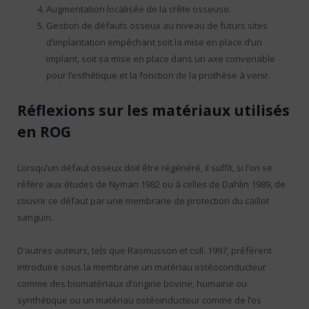
Augmentation localisée de la crête osseuse.
Gestion de défauts osseux au niveau de futurs sites
d’implantation empêchant soit la mise en place d’un
implant, soit sa mise en place dans un axe convenable
pour l’esthétique et la fonction de la prothèse à venir.
Réflexions sur les matériaux utilisés
en ROG
Lorsqu’un défaut osseux doit être régénéré, il suffit, si l’on se
réfère aux études de Nyman 1982 ou à celles de Dahlin 1989, de
couvrir ce défaut par une membrane de protection du caillot
sanguin.
D’autres auteurs, tels que Rasmusson et coll. 1997, préfèrent
introduire sous la membrane un matériau ostéoconducteur
comme des biomatériaux d’origine bovine, humaine ou
synthétique ou un matériau ostéoinducteur comme de l’os