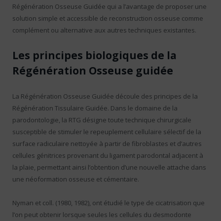
Régénération Osseuse Guidée qui a l’avantage de proposer une
solution simple et accessible de reconstruction osseuse comme
complément ou alternative aux autres techniques existantes.
Les principes biologiques de la
Régénération Osseuse guidée
La Régénération Osseuse Guidée découle des principes de la
Régénération Tissulaire Guidée. Dans le domaine de la
parodontologie, la RTG désigne toute technique chirurgicale
susceptible de stimuler le repeuplement cellulaire sélectif de la
surface radiculaire nettoyée à partir de fibroblastes et d’autres
cellules génitrices provenant du ligament parodontal adjacent à
la plaie, permettant ainsi l’obtention d’une nouvelle attache dans
une néoformation osseuse et cémentaire.
Nyman et coll. (1980, 1982), ont étudié le type de cicatrisation que
l’on peut obtenir lorsque seules les cellules du desmodonte