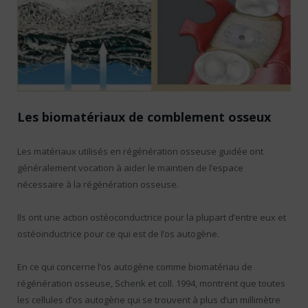
Les biomatériaux de comblement osseux
Les matériaux utilisés en régénération osseuse guidée ont
généralement vocation à aider le maintien de l’espace
nécessaire à la régénération osseuse.
Ils ont une action ostéoconductrice pour la plupart d’entre eux et
ostéoinductrice pour ce qui est de l’os autogène.
En ce qui concerne l’os autogène comme biomatériau de
régénération osseuse, Schenk et coll. 1994, montrent que toutes
les cellules d’os autogène qui se trouvent à plus d’un millimètre