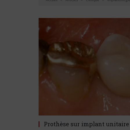
Prothèse sur implant unitaire