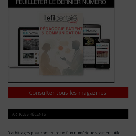
Consulter tous les magazines
ARTICLES RÉCENTS
3 arbitrages pour construire un flux numérique vraiment utile