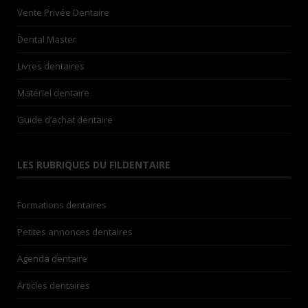
Vente Privée Dentaire
Dental Master
Livres dentaires
Matériel dentaire
Guide d’achat dentaire
LES RUBRIQUES DU FILDENTAIRE
Formations dentaires
Petites annonces dentaires
Agenda dentaire
Articles dentaires