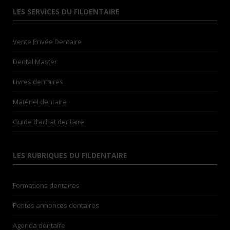
LES SERVICES DU FILDENTAIRE
Vente Privée Dentaire
Dental Master
Livres dentaires
Matériel dentaire
Guide d’achat dentaire
LES RUBRIQUES DU FILDENTAIRE
Formations dentaires
Petites annonces dentaires
Agenda dentaire