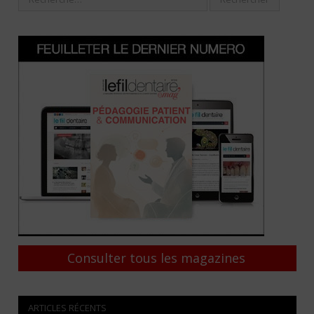
Consulter tous les magazines
ARTICLES RÉCENTS