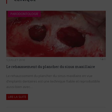
PARODONTOLOGIE
0
5 JUILLET 2010
Le rehaussement du plancher du sinus maxillaire
Le rehaussement du plancher du sinus maxillaire en vue
d’implants dentaires est une technique fiable et reproductible
aussi bien avec…
LIRE LA SUITE