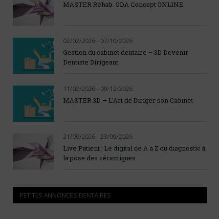
MASTER Réhab. ODA Concept ONLINE
02/02/2026 - 07/10/2026
Gestion du cabinet dentaire – 3D Devenir
Dentiste Dirigeant
11/02/2026 - 09/12/2026
MASTER 3D — L’Art de Diriger son Cabinet
21/09/2026 - 23/09/2026
Live Patient : Le digital de A à Z du diagnostic à
la pose des céramiques
PETITES ANNONCES DENTAIRES