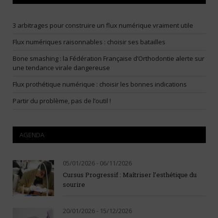
3 arbitrages pour construire un flux numérique vraiment utile
Flux numériques raisonnables : choisir ses batailles
Bone smashing : la Fédération Française d’Orthodontie alerte sur
une tendance virale dangereuse
Flux prothétique numérique : choisir les bonnes indications
Partir du problème, pas de l’outil !
AGENDA
05/01/2026 - 06/11/2026
Cursus Progressif : Maîtriser l’esthétique du
sourire
20/01/2026 - 15/12/2026