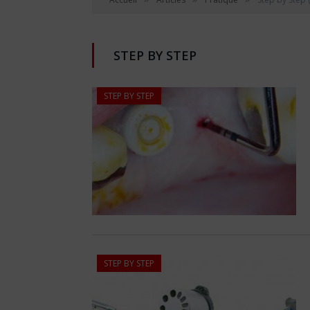
STEP BY STEP
STEP BY STEP
STEP BY STEP