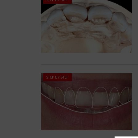
STEP BY STEP